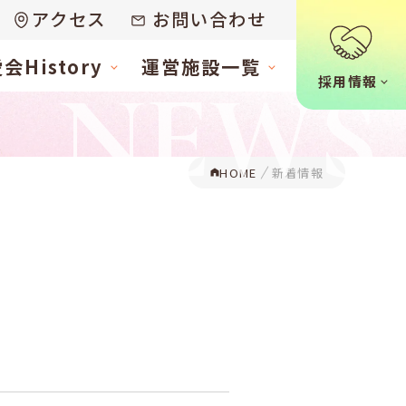
アクセス
お問い合わせ
History
運営施設一覧
NEWS
採用情報
HOME
新着情報