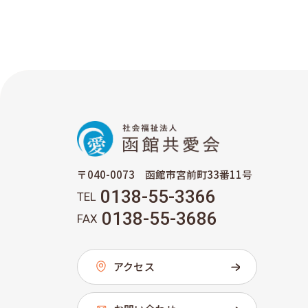
〒040-0073 函館市宮前町33番11号
0138-55-3366
TEL
0138-55-3686
FAX
アクセス