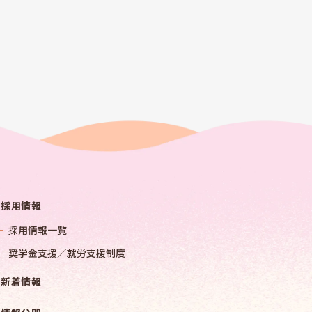
採用情報
採用情報一覧
奨学金支援／就労支援制度
新着情報