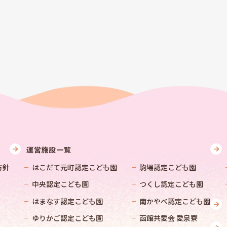
運営施設一覧
方針
はこだて元町認定こども園
駒場認定こども園
中央認定こども園
つくし認定こども園
はまなす認定こども園
南かやべ認定こども園
ゆりかご認定こども園
函館共愛会 愛泉寮