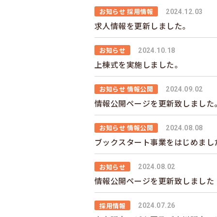
お知らせ 採用情報
2024.12.03
求人情報を更新しました。
お知らせ
2024.10.18
上棟式を実施しました。
お知らせ 情報公開
2024.09.02
情報公開ページを更新致しました
お知らせ 情報公開
2024.08.08
ブックスタート事業をはじめまし
お知らせ
2024.08.02
情報公開ページを更新致しました
採用情報
2024.07.26