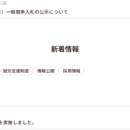
4.25
5日）一般競争入札の公示について
新着情報
／就労支援制度
情報公開
採用情報
を実施しました。