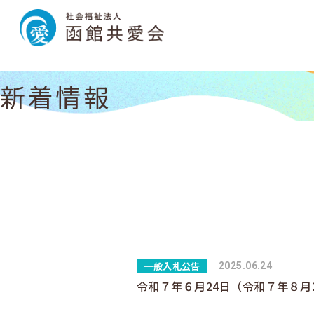
新着情報
一般入札公告
2025.06.24
令和７年６月24日（令和７年８月