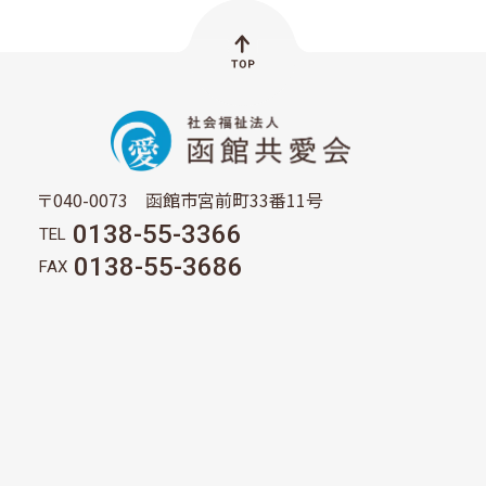
〒040-0073 函館市宮前町33番11号
0138-55-3366
TEL
0138-55-3686
FAX