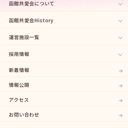
函館共愛会について
函館共愛会History
運営施設一覧
採用情報
新着情報
情報公開
アクセス
お問い合わせ