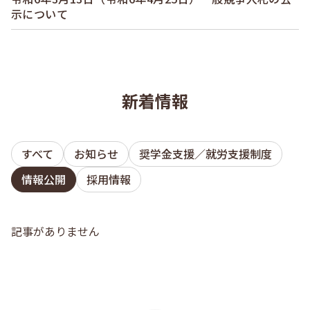
示について
新着情報
すべて
お知らせ
奨学金支援／就労支援制度
情報公開
採用情報
記事がありません