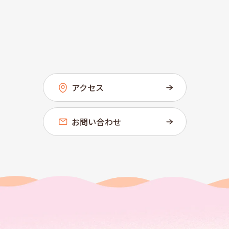
アクセス
お問い合わせ