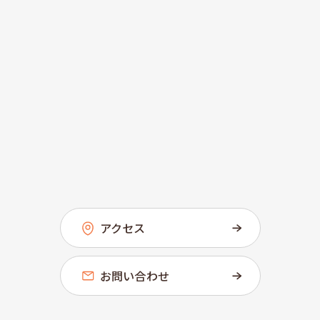
アクセス
お問い合わせ