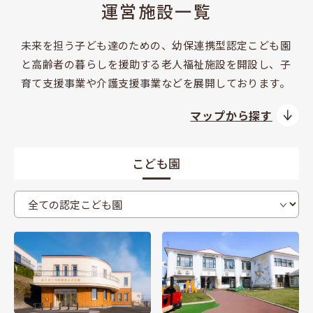
運営施設一覧
未来を担う子ども達のための、幼保連携型認定こども園
と
高齢者の暮らしを援助する老人福祉施設を開設し、子
育て支援事業や介護支援事業などを展開しております。
マップから探す
こども園