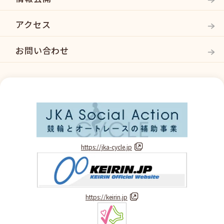
アクセス
お問い合わせ
https://jka-cycle.jp
https://keirin.jp