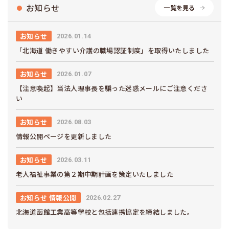
お知らせ
一覧を見る
お知らせ
2026.01.14
「北海道 働きやすい介護の職場認証制度」を取得いたしました
お知らせ
2026.01.07
【注意喚起】当法人理事長を騙った迷惑メールにご注意くださ
い
お知らせ
2026.08.03
情報公開ページを更新しました
お知らせ
2026.03.11
老人福祉事業の第２期中期計画を策定いたしました
お知らせ 情報公開
2026.02.27
北海道函館工業高等学校と包括連携協定を締結しました。