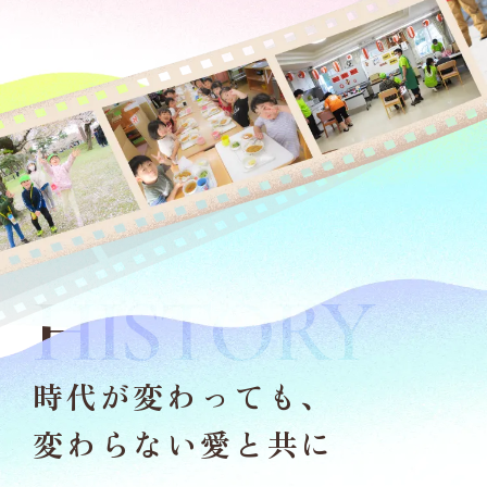
HISTORY
時代が変わっても、
変わらない愛と共に