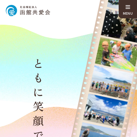
ともに笑顔で