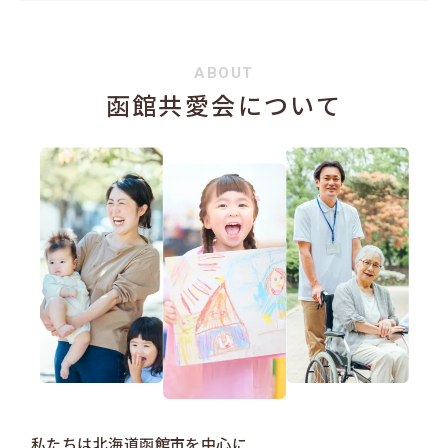
ABOUT
函館共愛会について
私たちは北海道函館市を中心に