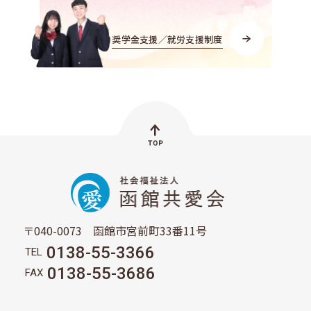
奨学金支援／就労支援制度
〒040-0073 函館市宮前町33番11号
0138-55-3366
TEL
0138-55-3686
FAX