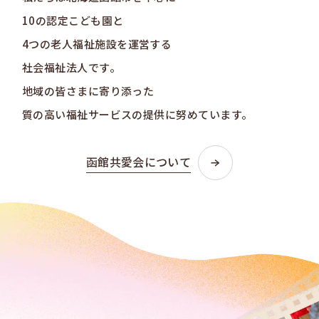
10の認定こども園と
4つの老人福祉施設を
運営する
社会福祉法人です。
地域の皆さまに寄り添った
質の高い福祉サービスの提供に努めています。
函館共愛会について