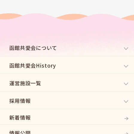
函館共愛会について
函館共愛会History
運営施設一覧
採用情報
新着情報
情報公開