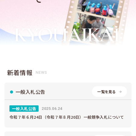
新着情報
NEWS
一般入札公告
一覧を見る
一般入札公告
2025.06.24
令和７年６月24日（令和７年８月20日）一般競争入札について